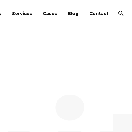
y
Services
Cases
Blog
Contact